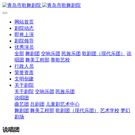
网站首页
剧院动态
即将上演
剧院领导
优秀演员
全部
舞剧团
交响乐团
民族乐团
歌剧团（现代乐团）
说
唱团
舞美工程部
青歌艺校
行政人员
荣誉资质
文明创建
关于剧院
关于剧院
交响乐团
民族乐团
说唱团
曲艺团
吕剧团
儿童剧艺术中心
舞剧团
舞美工程部
歌剧团（现代乐团）
艺术学校
梦幻
剧场
说唱团