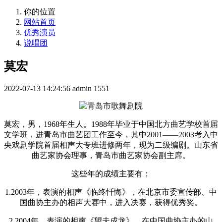
你的位置
网站首页
优秀演员
说唱团
莫宏
2022-07-13 14:24:56
admin
1551
莫宏，男，1968年生人。1988年毕业于中国北方曲艺学校首届
文学班，进青岛市曲艺团工作至今，其中2001——2003考入中
央戏剧学院首届相声大专班进修两年，现为二级编剧。山东省
曲艺家协会理事，青岛市曲艺家协会副主席。
这些年的成绩主要有：
1.2003年，表演的相声《临终忏悔》，在北京市委宣传部、中
国曲协主办的相声大赛中，进入决赛，获得优秀奖。
2.2004年，表演的相声《望夫成龙》，在中国曲协主办的山