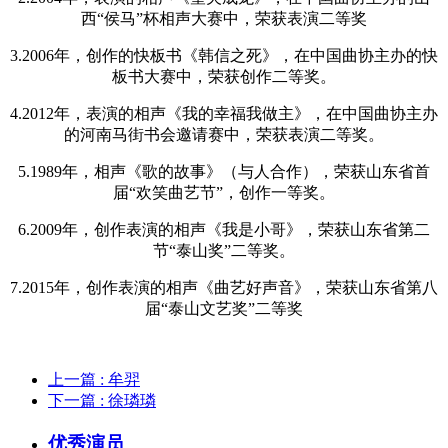
西“侯马”杯相声大赛中，荣获表演二等奖
3.2006年，创作的快板书《韩信之死》，在中国曲协主办的快
板书大赛中，荣获创作二等奖。
4.2012年，表演的相声《我的幸福我做主》，在中国曲协主办
的河南马街书会邀请赛中，荣获表演二等奖。
5.1989年，相声《歌的故事》（与人合作），荣获山东省首
届“欢笑曲艺节”，创作一等奖。
6.2009年，创作表演的相声《我是小哥》，荣获山东省第二
节“泰山奖”二等奖。
7.2015年，创作表演的相声《曲艺好声音》，荣获山东省第八
届“泰山文艺奖”二等奖
上一篇
: 牟羿
下一篇
: 徐璘璘
优秀演员