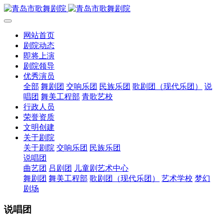
网站首页
剧院动态
即将上演
剧院领导
优秀演员
全部
舞剧团
交响乐团
民族乐团
歌剧团（现代乐团）
说
唱团
舞美工程部
青歌艺校
行政人员
荣誉资质
文明创建
关于剧院
关于剧院
交响乐团
民族乐团
说唱团
曲艺团
吕剧团
儿童剧艺术中心
舞剧团
舞美工程部
歌剧团（现代乐团）
艺术学校
梦幻
剧场
说唱团