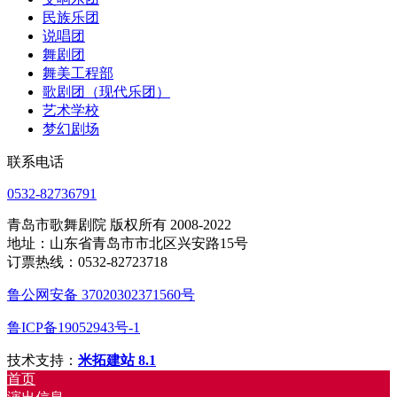
民族乐团
说唱团
舞剧团
舞美工程部
歌剧团（现代乐团）
艺术学校
梦幻剧场
联系电话
0532-82736791
青岛市歌舞剧院 版权所有 2008-2022
地址：山东省青岛市市北区兴安路15号
订票热线：0532-82723718
鲁公网安备 37020302371560号
鲁ICP备19052943号-1
技术支持：
米拓建站 8.1
首页