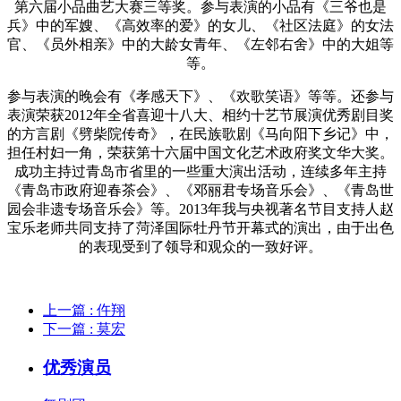
第六届小品曲艺大赛三等奖。参与表演的小品有《三爷也是
兵》中的军嫂、《高效率的爱》的女儿、《社区法庭》的女法
官、《员外相亲》中的大龄女青年、《左邻右舍》中的大姐等
等。
参与表演的晚会有《孝感天下》、《欢歌笑语》等等。还参与
表演荣获2012年全省喜迎十八大、相约十艺节展演优秀剧目奖
的方言剧《劈柴院传奇》，在民族歌剧《马向阳下乡记》中，
担任村妇一角，荣获第十六届中国文化艺术政府奖文华大奖。
成功主持过青岛市省里的一些重大演出活动，连续多年主持
《青岛市政府迎春茶会》、《邓丽君专场音乐会》、《青岛世
园会非遗专场音乐会》等。2013年我与央视著名节目支持人赵
宝乐老师共同支持了菏泽国际牡丹节开幕式的演出，由于出色
的表现受到了领导和观众的一致好评。
上一篇
: 仵翔
下一篇
: 莫宏
优秀演员