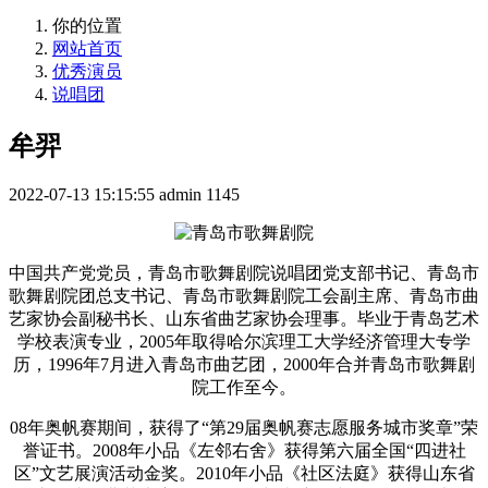
你的位置
网站首页
优秀演员
说唱团
牟羿
2022-07-13 15:15:55
admin
1145
中国共产党党员，青岛市歌舞剧院说唱团党支部书记、青岛市
歌舞剧院团总支书记、青岛市歌舞剧院工会副主席、青岛市曲
艺家协会副秘书长、山东省曲艺家协会理事。毕业于青岛艺术
学校表演专业，2005年取得哈尔滨理工大学经济管理大专学
历，1996年7月进入青岛市曲艺团，2000年合并青岛市歌舞剧
院工作至今。
08年奥帆赛期间，获得了“第29届奥帆赛志愿服务城市奖章”荣
誉证书。2008年小品《左邻右舍》获得第六届全国“四进社
区”文艺展演活动金奖。2010年小品《社区法庭》获得山东省