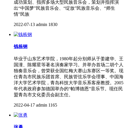
成功策划、指挥多场大型民族音乐会，策划并指挥演
出“中国梦”民族音乐会、“绽放”民族音乐会、“师生
情”民族
2022-07-13
admin
1830
钱栋钢
毕业于山东艺术学院，1980年起分别师从于姜建华、王
国潼、陈耀星等著名演奏家学习。并举办首场二胡个人
独奏音乐会，曾荣获全国红梅大赛山东赛区一等奖。现
任青岛市民族乐团首席、民族管弦乐学会理事、中国海
洋大学艺术学院，青岛科技大学音乐系客座教授。2005
年代表政府参加德国举办的“帕博德恩”音乐节。现任民
盟青岛市文化委员会副主任。
2022-04-17
admin
1165
张勇