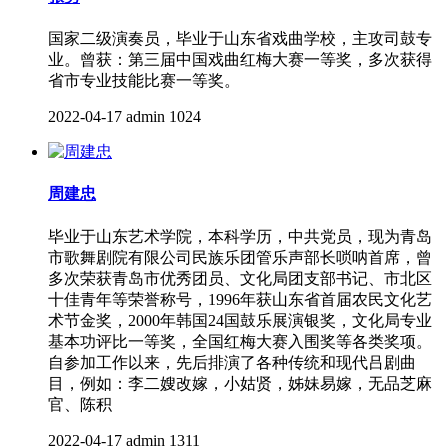
国家二级演奏员，毕业于山东省戏曲学校，主攻司鼓专
业。曾获：第三届中国戏曲红梅大赛一等奖，多次获得
省市专业技能比赛一等奖。
2022-04-17
admin
1024
周建忠
毕业于山东艺术学院，本科学历，中共党员，现为青岛
市歌舞剧院有限公司民族乐团管乐声部长唢呐首席，曾
多次荣获青岛市优秀团员、文化局团支部书记、市北区
十佳青年等荣誉称号，1996年获山东省首届农民文化艺
术节金奖，2000年韩国24国鼓乐展演银奖，文化局专业
基本功评比一等奖，全国红梅大赛入围奖等各类奖项。
自参加工作以来，先后排演了各种传统和现代吕剧曲
目，例如：李二嫂改嫁，小姑贤，姊妹易嫁，无品芝麻
官、陈积
2022-04-17
admin
1311