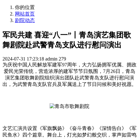
你的位置
网站首页
剧院动态
军民共建 喜迎“八一”丨青岛演艺集团歌
舞剧院赴武警青岛支队进行慰问演出
2024-07-31 17:23:18
admin
279
为庆祝中国人民解放军建军97周年，大力弘扬拥军优属、拥政
爱民光荣传统，营造浓厚的建军节节日氛围，7月26日，青岛
演艺集团歌舞剧院组织演出团队赴武警青岛支队进行慰问演
出，为武警青岛支队官兵及军属送上了节日问候和美好祝愿。
文艺汇演共设置《军旗飘扬》《奋斗青春》《深情告白》《军
民鱼水》四个篇章。舞台上，灯光如梦幻般交织，掌声如雷鸣