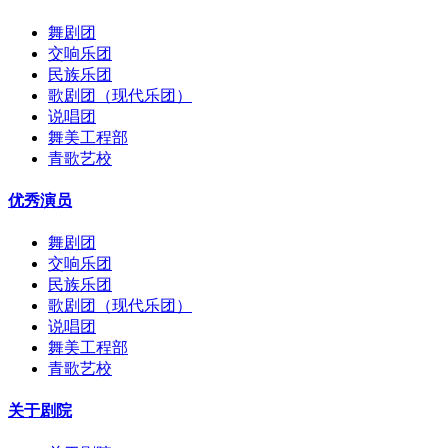
舞剧团
交响乐团
民族乐团
歌剧团（现代乐团）
说唱团
舞美工程部
青歌艺校
优秀演员
舞剧团
交响乐团
民族乐团
歌剧团（现代乐团）
说唱团
舞美工程部
青歌艺校
关于剧院