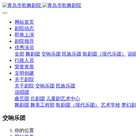
网站首页
剧院动态
即将上演
剧院领导
优秀演员
全部
舞剧团
交响乐团
民族乐团
歌剧团（现代乐团）
说
行政人员
荣誉资质
文明创建
关于剧院
关于剧院
交响乐团
民族乐团
说唱团
曲艺团
吕剧团
儿童剧艺术中心
舞剧团
舞美工程部
歌剧团（现代乐团）
艺术学校
梦幻剧
交响乐团
你的位置