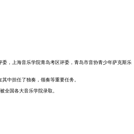
评委，上海音乐学院青岛考区评委，青岛市音协青少年萨克斯乐
在其中担任了独奏，领奏等重要任务。
被全国各大音乐学院录取。