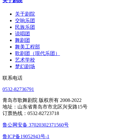
关于剧院
关于剧院
交响乐团
民族乐团
说唱团
舞剧团
舞美工程部
歌剧团（现代乐团）
艺术学校
梦幻剧场
联系电话
0532-82736791
青岛市歌舞剧院 版权所有 2008-2022
地址：山东省青岛市市北区兴安路15号
订票热线：0532-82723718
鲁公网安备 37020302371560号
鲁ICP备19052943号-1