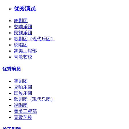
优秀演员
舞剧团
交响乐团
民族乐团
歌剧团（现代乐团）
说唱团
舞美工程部
青歌艺校
优秀演员
舞剧团
交响乐团
民族乐团
歌剧团（现代乐团）
说唱团
舞美工程部
青歌艺校