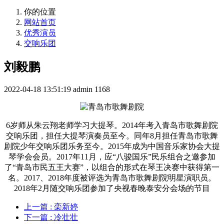
你的位置
网站首页
优秀演员
交响乐团
刘毅鹏
2022-04-18 13:51:19
admin
1168
6岁师从朱云翔老师学习大提琴。2014年考入青岛市歌舞剧院
交响乐团，担任大提琴演奏员至今。同年8月担任青岛市歌舞
剧院少年交响乐团乐务至今。2015年成为中国音乐家协会大提
琴学会会员。2017年11月，应“八骏国乐”民乐组合之邀参加
了“青岛市民五王大赛”，以组合的形式在琴王决赛中获得第一
名。2017、2018年度被评选为青岛市歌舞剧院明星演职员。
2018年2月随交响乐团参加了央视春晚泰安分会场的节目
上一篇
: 栾新婷
下一篇
: 冷壮壮