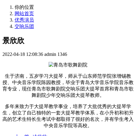
你的位置
网站首页
优秀演员
交响乐团
景欣欣
2022-04-18 12:08:36
admin
1346
生于济南，五岁学习大提琴，师从于山东师范学院张增锡教
授、中央音乐学院陈园教授，毕业于青岛大学音乐学院音乐教
育专业，现任青岛市歌舞剧院交响乐团大提琴首席和青岛市歌
舞剧院少年交响乐团大提琴教师。
多年来致力于大提琴教学事业，培养了大批优秀的大提琴学
生，创立了自己独特的一套大提琴教学体系，在小升初和初升
高的艺术生特长生考试中都取得了很好的名次，并有学生考入
中央音乐学院等高校。