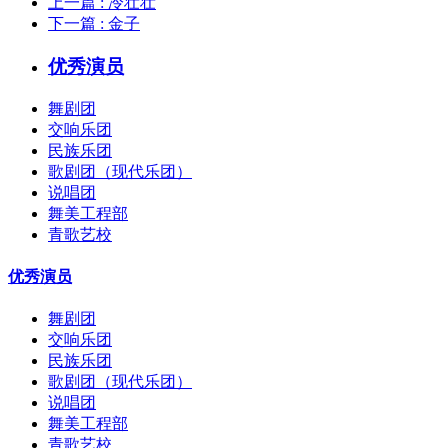
上一篇
: 冷壮壮
下一篇
: 金子
优秀演员
舞剧团
交响乐团
民族乐团
歌剧团（现代乐团）
说唱团
舞美工程部
青歌艺校
优秀演员
舞剧团
交响乐团
民族乐团
歌剧团（现代乐团）
说唱团
舞美工程部
青歌艺校