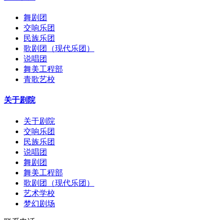
舞剧团
交响乐团
民族乐团
歌剧团（现代乐团）
说唱团
舞美工程部
青歌艺校
关于剧院
关于剧院
交响乐团
民族乐团
说唱团
舞剧团
舞美工程部
歌剧团（现代乐团）
艺术学校
梦幻剧场