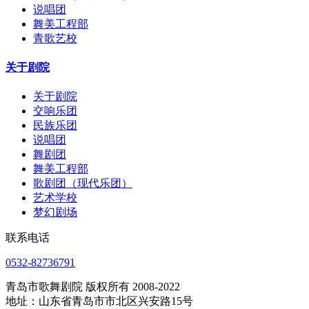
说唱团
舞美工程部
青歌艺校
关于剧院
关于剧院
交响乐团
民族乐团
说唱团
舞剧团
舞美工程部
歌剧团（现代乐团）
艺术学校
梦幻剧场
联系电话
0532-82736791
青岛市歌舞剧院 版权所有 2008-2022
地址：山东省青岛市市北区兴安路15号