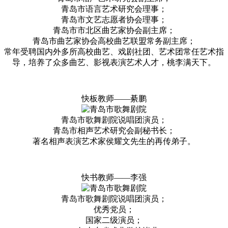
青岛市语言艺术研究会理事；
青岛市文艺志愿者协会理事；
青岛市市北区曲艺家协会副主席；
青岛市曲艺家协会高校曲艺联盟常务副主席；
常年受聘国内外多所高校曲艺、戏剧社团、艺术团常任艺术指
导，培养了众多曲艺、影视表演艺术人才，桃李满天下。
快板教师——綦鹏
青岛市歌舞剧院说唱团演员；
青岛市相声艺术研究会副秘书长；
著名相声表演艺术家侯耀文先生的再传弟子。
快书教师——李强
青岛市歌舞剧院说唱团演员；
优秀党员；
国家二级演员；