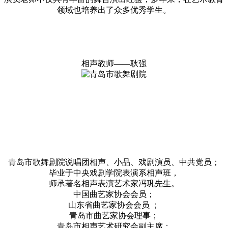
领域也培养出了众多优秀学生。
相声教师——耿强
青岛市歌舞剧院说唱团相声、小品、戏剧演员、中共党员；
毕业于中央戏剧学院表演系相声班，
师承著名相声表演艺术家冯巩先生。
中国曲艺家协会会员；
山东省曲艺家协会会员 ；
青岛市曲艺家协会理事；
青岛市相声艺术研究会副主席；