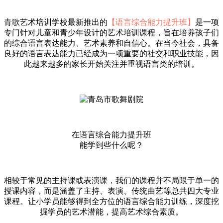
青歌艺术培训学校最新推出的
【
语言综合能力提升班
】
是一项
专门针对儿童和青少年设计的艺术培训课程，旨在培养孩子们
的综合语言表达能力、艺术素养和自信心。在当今社会，具备
良好的语言表达能力已经成为一项重要的社交和职业技能，因
此越来越多的家长开始关注并重视语言类的培训。
在语言综合能力提升班
能学到些什么呢？
相较于常见的主持课或表演课，我们的课程并不局限于单一的
授课内容，而是涵盖了主持、表演、传统曲艺等总共四大专业
课程。让小学员能够得到全方位的语言综合能力训练，深度挖
掘学员的艺术潜能，提高艺术综合素质。