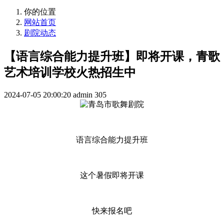
你的位置
网站首页
剧院动态
【语言综合能力提升班】即将开课，青歌
艺术培训学校火热招生中
2024-07-05 20:00:20
admin
305
语言综合能力提升班
这个暑假即将开课
快来报名吧