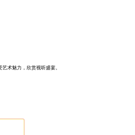
受艺术魅力，欣赏视听盛宴。