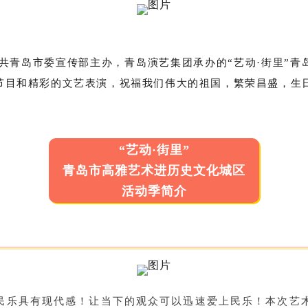
中共青岛市委宣传部主办，青岛演艺集团承办的“艺动·街里”
节目和精彩的文艺表演，祝福我们伟大的祖国，繁荣昌盛，生
“艺动·街里”
青岛市高雅艺术进历史文化城区
活动季简介
民乐具有现代感！让当下的观众可以迅速爱上民乐！本次艺