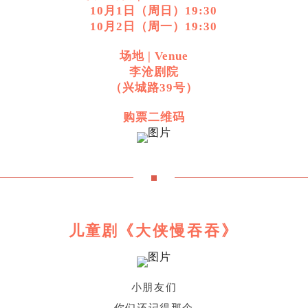
10月1日（周日）19:30
10月2日（周一）19:30
场地 | Venue
李沧剧院
（兴城路39号）
购票二维码
儿童剧
《大侠慢吞吞》
小朋友们