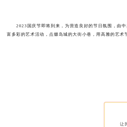
2023国庆节即将到来，为营造良好的节日氛围，由
富多彩的艺术活动，点缀岛城的大街小巷，用高雅的艺术
让