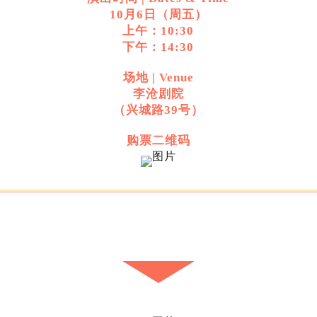
10月6日（周五）
上午：10:30
下午：14:30
场地 | Venue
李沧剧院
（兴城路39号）
购票二维码