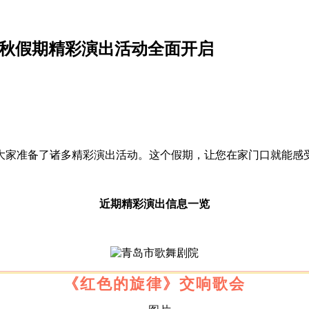
中秋假期精彩演出活动全面开启
大家准备了诸多精彩演出活动。这个假期，让您在家门口就能感
近期精彩演出信息一览
《红色的旋律》
交响歌会