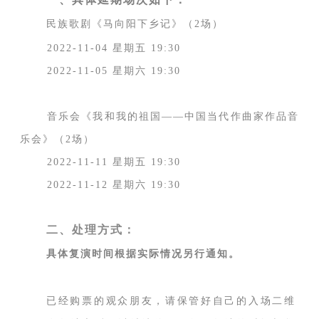
民族歌剧《马向阳下乡记》（2场）
2022-11-04 星期五 19:30
2022-11-05 星期六 19:30
音乐会《我和我的祖国——中国当代作曲家作品音
乐会》（2场）
2022-11-11 星期五 19:30
2022-11-12 星期六 19:30
处
二、
理方式：
具体复演时间根据实际情况另行通知。
已经购票的观众朋友，请保管好自己的入场二维