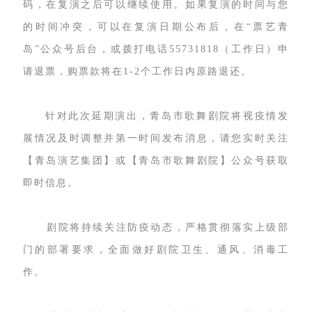
码，在复演之后可以继续使用。如果复演的时间与您
的时间冲突，可以在复演日期公布后，在“票艺青
岛”公众号后台，或拨打电话55731818（工作日）申
请退票，购票款将在1-2个工作日内原路退还。
针对此次延期演出，青岛市歌舞剧院将视疫情发
展情况及时调整并第一时间发布消息，请您实时关注
【青岛演艺集团】或【青岛市歌舞剧院】公众号获取
即时信息。
剧院将持续关注防疫动态，严格贯彻落实上级部
门的部署要求，全面做好剧院卫生、通风、消毒工
作。