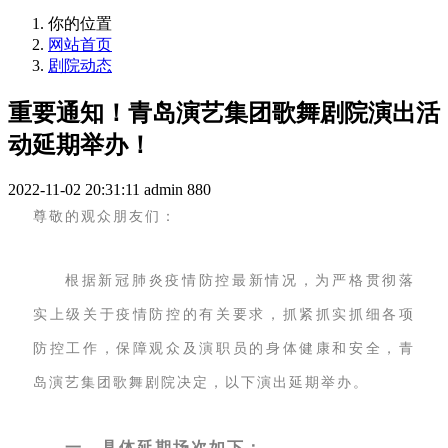
你的位置
网站首页
剧院动态
重要通知！青岛演艺集团歌舞剧院演出活
动延期举办！
2022-11-02 20:31:11
admin
880
尊敬的观众朋友们：
根据新冠肺炎疫情防控最新情况，为严格贯彻落
实上级关于疫情防控的有关要求，
抓紧抓实抓细各项
防控工作，保障观众及演职员的身体健康和安全，
青
岛演艺集团歌舞剧院决定，以下演出延期举办。
一、具体延期场次如下：