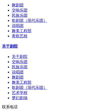
舞剧团
交响乐团
民族乐团
歌剧团（现代乐团）
说唱团
舞美工程部
青歌艺校
关于剧院
关于剧院
交响乐团
民族乐团
说唱团
舞剧团
舞美工程部
歌剧团（现代乐团）
艺术学校
梦幻剧场
联系电话